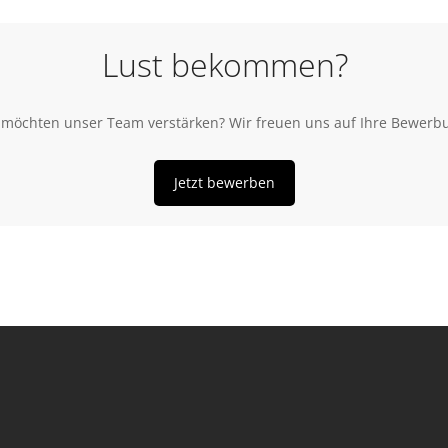
Lust bekommen?
 möchten unser Team verstärken? Wir freuen uns auf Ihre Bewerb
Jetzt bewerben