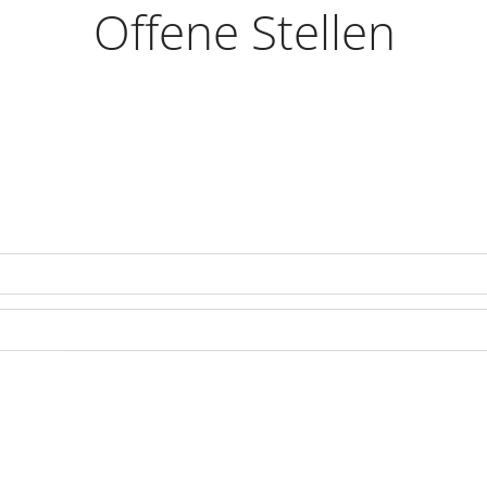
Offene Stellen