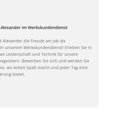
r Alexander im Werkskundendienst
t Alexander die Freude am Job als
 in unserem Werkskundendienst! Erleben Sie in
ie Leidenschaft und Technik für unsere
egeistern. Bewerben Sie sich und werden Sie
ms, wo Arbeit Spaß macht und jeder Tag eine
erung bietet.