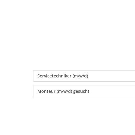
Servicetechniker (m/w/d)
Monteur (m/w/d) gesucht