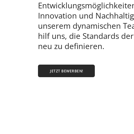
Entwicklungsmöglichkeite
Innovation und Nachhaltigk
unserem dynamischen Te
hilf uns, die Standards de
neu zu definieren.
JETZT BEWERBEN!