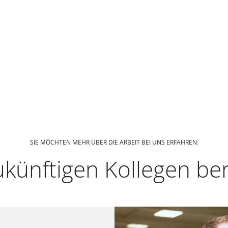
SIE MÖCHTEN MEHR ÜBER DIE ARBEIT BEI UNS ERFAHREN:
ukünftigen Kollegen be