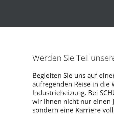
Werden Sie Teil unse
Begleiten Sie uns auf eine
aufregenden Reise in die 
Industrieheizung. Bei SCH
wir Ihnen nicht nur einen 
sondern eine Karriere voll