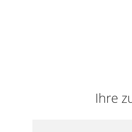
Ihre z