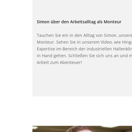
Simon über den Arbeitsalltag als Monteur
Tauchen Sie ein in den Alltag von Simon, unse
Monteur. Sehen Sie in unserem Video, wie Hin
Expertise im Bereich der industriellen Hallenkl
in Hand gehen. Schließen Sie sich uns an und 
Arbeit zum Abenteuer!